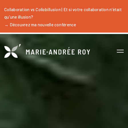
Collaboration vs
Collabillusion
| Et si votre collaboration n'était
qu'une illusion?
→ Découvrez ma nouvelle conférence