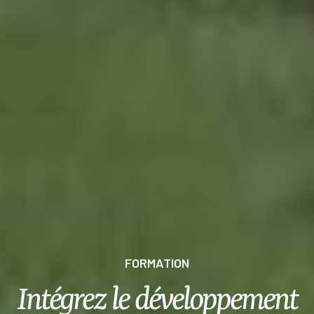
FORMATION
Intégrez le développement