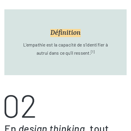
Définition
L’empathie est la capacité de s’identifier à
[1]
autrui dans ce qu’il ressent.
En
design thinking
, tout