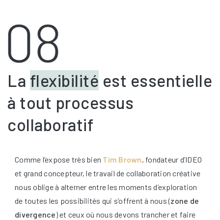
La
flexibilité
est essentielle
à tout processus
collaboratif
Comme l’expose très bien
Tim Brown
, fondateur d’IDEO
et grand concepteur, le travail de collaboration créative
nous oblige à alterner entre les moments d’exploration
de toutes les possibilités qui s’offrent à nous (
zone de
divergence
) et ceux où nous devons trancher et faire