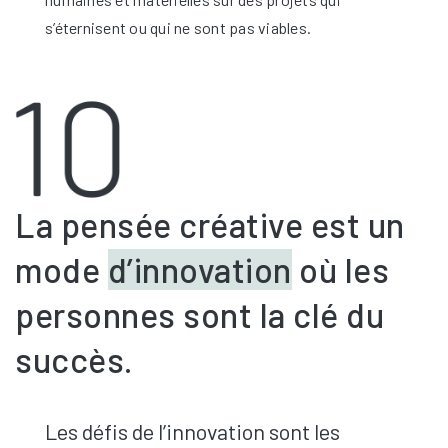
s’éternisent ou qui ne sont pas viables.
La pensée créative est un
mode
d’innovation
où les
personnes sont la clé du
succès.
Les défis de l’innovation sont les