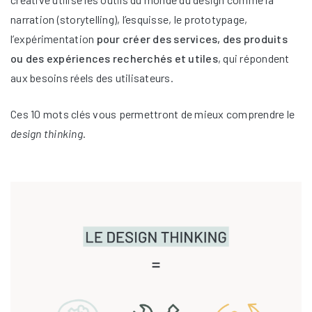
narration (storytelling), l’esquisse, le prototypage,
l’expérimentation
pour créer des services, des produits
ou des expériences recherchés et utiles
, qui répondent
aux besoins réels des utilisateurs.
Ces 10 mots clés vous permettront de mieux comprendre le
design thinking
.