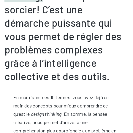
sorcier! C’est une
démarche puissante qui
vous permet de régler des
problèmes complexes
grâce à l’intelligence
collective et des outils.
En maîtrisant ces 10 termes, vous avez déjà en
main des concepts pour mieux comprendre ce
qu’est le
design thinking
. En somme, la pensée
créative, nous permet d’arriver à une
compréhension plus approfondie d’un problème en