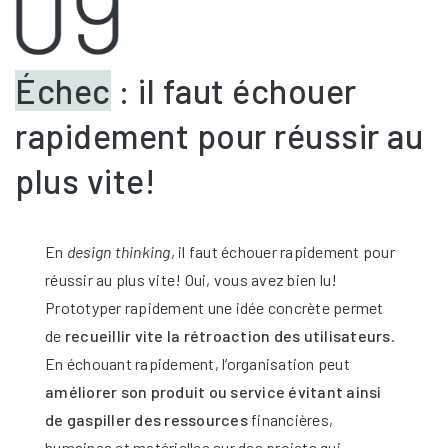
Échec
: il faut échouer
rapidement pour réussir au
plus vite!
En
design thinking
, il faut échouer rapidement pour
réussir au plus vite! Oui, vous avez bien lu!
Prototyper rapidement une idée concrète permet
de
recueillir vite la rétroaction des utilisateurs
.
En échouant rapidement, l’organisation peut
améliorer son produit ou service évitant ainsi
de gaspiller des ressources
financières,
humaines et matérielles sur des projets qui