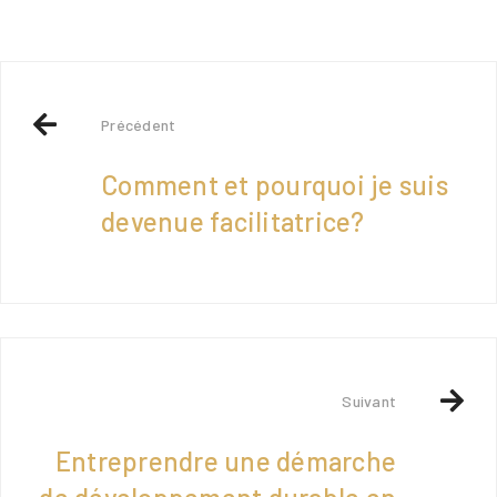
Précédent
Comment et pourquoi je suis
devenue facilitatrice?
Suivant
Entreprendre une démarche