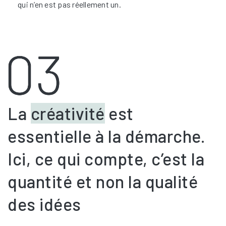
qui n’en est pas réellement un.
La
créativité
est
essentielle à la démarche.
Ici, ce qui compte, c’est la
quantité et non la qualité
des idées