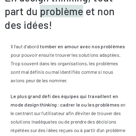
part du
problème
et non
des idées!
Il faut d’abord
tomber en amour avec nos problèmes
pour pouvoir ensuite trouver les solutions adaptées.
Trop souvent dans les organisations, les problèmes
sont mal définis ou mal identifiés comme si nous
avions peur de les nommer.
Le plus grand défi des équipes qui travaillent en
mode
design thinking
: cadrer le ou les problèmes
en
le centrant sur l’utilisateur afin d’éviter de trouver des
solutions inadéquates ou de prendre des décisions
répétées sur des idées reçues ou à partir d’un problème