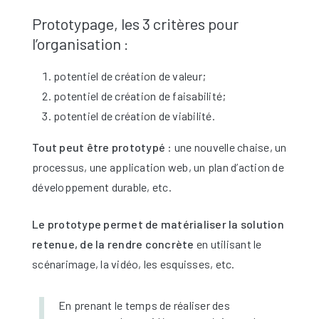
Prototypage, les 3 critères pour
l’organisation :
potentiel de création de valeur;
potentiel de création de faisabilité;
potentiel de création de viabilité.
Tout peut être prototypé
:
une nouvelle chaise, un
processus, une application web, un plan d’action de
développement durable, etc.
Le prototype permet de matérialiser la solution
retenue, de la rendre concrète
en utilisant le
scénarimage, la vidéo, les esquisses, etc.
En prenant le temps de réaliser des