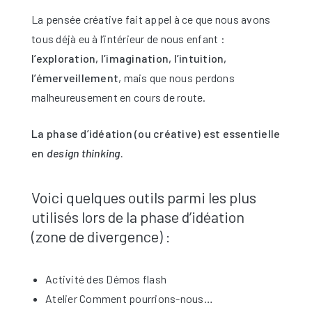
La pensée créative fait appel à ce que nous avons
tous déjà eu à l’intérieur de nous enfant :
l’exploration, l’imagination, l’intuition,
l’émerveillement
, mais que nous perdons
malheureusement en cours de route.
La phase d’idéation (ou créative) est essentielle
en
design thinking
.
Voici quelques outils parmi les plus
utilisés lors de la phase d’idéation
(zone de divergence) :
Activité des Démos flash
Atelier Comment pourrions-nous…