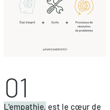
L'empathie,
est le cœur de