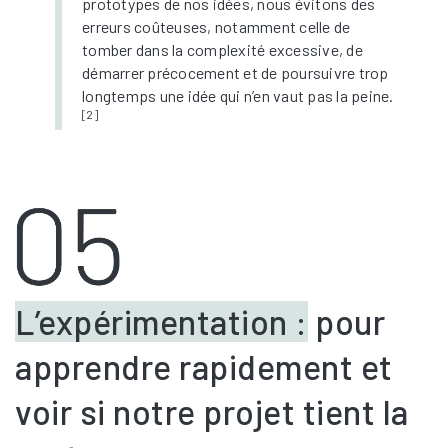
prototypes de nos idées, nous évitons des
erreurs coûteuses, notamment celle de
tomber dans la complexité excessive, de
démarrer précocement et de poursuivre trop
longtemps une idée qui n’en vaut pas la peine.
[2]
L’expérimentation :
pour
apprendre rapidement et
voir si notre projet tient la