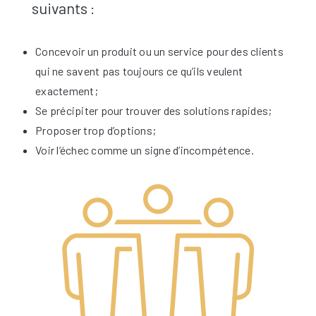
suivants :
Concevoir un produit ou un service pour des clients
qui ne savent pas toujours ce qu’ils veulent
exactement;
Se précipiter pour trouver des solutions rapides;
Proposer trop d’options;
Voir l’échec comme un signe d’incompétence.