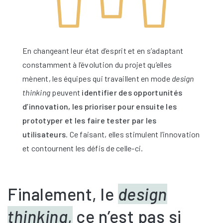
En changeant leur état d’esprit et en s’adaptant
constamment à l’évolution du projet qu’elles
mènent, les équipes qui travaillent en mode
design
thinking
peuvent
identifier des opportunités
d’innovation, les prioriser pour ensuite les
prototyper et les faire tester par les
utilisateurs
. Ce faisant, elles stimulent l’innovation
et contournent les défis de celle-ci.
Finalement, le
design
thinking
,
ce n’est pas si