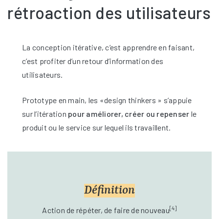
rétroaction des utilisateurs
La conception itérative, c’est apprendre en faisant,
c’est profiter d’un retour d’information des
utilisateurs.
Prototype en main, les «design thinkers » s’appuie
sur l’itération
pour améliorer, créer ou repenser
le
produit ou le service sur lequel ils travaillent.
Définition
[4]
Action de répéter, de faire de nouveau