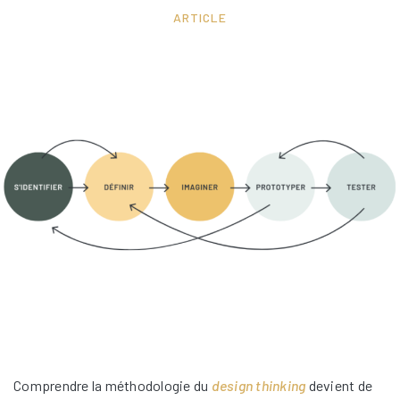
ARTICLE
Comprendre la méthodologie du
design thinking
devient de