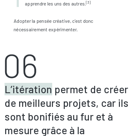
[3]
apprendre les uns des autres.
Adopter la pensée créative, c’est donc
nécessairement expérimenter.
L’itération
permet de créer
de meilleurs projets, car ils
sont bonifiés au fur et à
mesure grâce à la