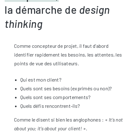
la démarche de
design
thinking
Comme concepteur de projet, il faut d’abord
identifier rapidement les besoins, les attentes, les
points de vue des utilisateurs.
Qui est mon client?
Quels sont ses besoins (exprimés ou non)?
Quels sont ses comportements?
Quels défis rencontrent-ils?
Comme le disent si bien les anglophones : «
It’s not
about you; it’s about your client!
».