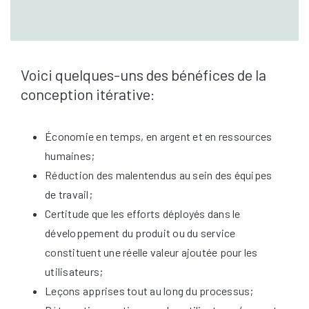
Voici quelques-uns des bénéfices de la
conception itérative:
Économie en temps, en argent et en ressources
humaines;
Réduction des malentendus au sein des équipes
de travail;
Certitude que les efforts déployés dans le
développement du produit ou du service
constituent une réelle valeur ajoutée pour les
utilisateurs;
Leçons apprises tout au long du processus;