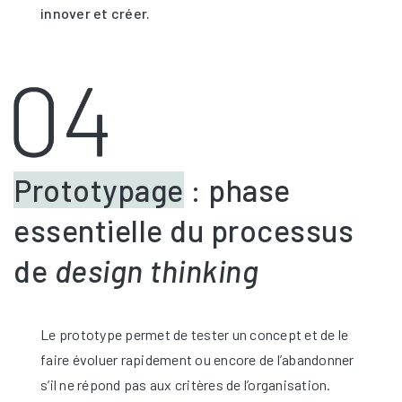
innover et créer.
Prototypage
: phase
essentielle du processus
de
design thinking
Le prototype permet de tester un concept et de le
faire évoluer rapidement ou encore de l’abandonner
s’il ne répond pas aux critères de l’organisation.