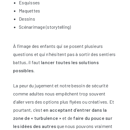
Esquisses
Maquettes
Dessins
Scénarimage (storytelling)
À l’image des enfants qui se posent plusieurs
questions et qui n’hésitent pas à sortir des sentiers
battus, il faut
lancer toutes les solutions
possibles
.
La peur du jugement et notre besoin de sécurité
comme adultes nous empêchent trop souvent
d’aller vers des options plus flyées ou créatives. Et
pourtant, c’est
en acceptant d’entrer dans la
zone de « turbulence »
et de
faire du pouce sur
les idées des autres
que nous pouvons vraiment