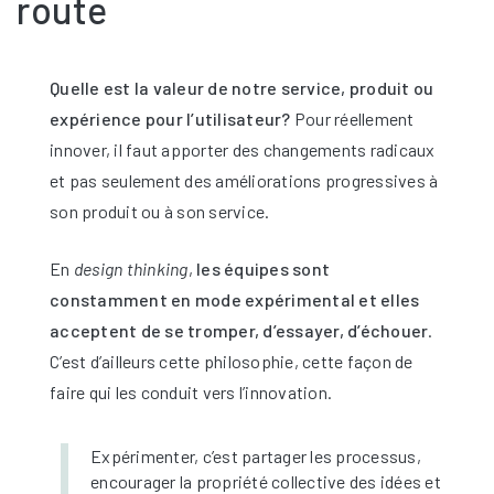
route
Quelle est la valeur de notre service, produit ou
expérience pour l’utilisateur?
Pour réellement
innover, il faut apporter des changements radicaux
et pas seulement des améliorations progressives à
son produit ou à son service.
En
design thinking
,
les équipes sont
constamment en mode expérimental et elles
acceptent de se tromper, d’essayer, d’échouer
.
C’est d’ailleurs cette philosophie, cette façon de
faire qui les conduit vers l’innovation.
Expérimenter, c’est partager les processus,
encourager la propriété collective des idées et