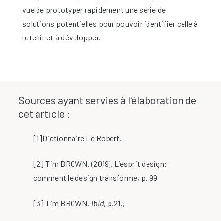
vue de prototyper rapidement une série de
solutions potentielles pour pouvoir identifier celle à
retenir et à développer.
Sources ayant servies à l'élaboration de
cet article :
[1]Dictionnaire Le Robert.
[2] Tim BROWN. (2019). L’esprit design:
comment le design transforme, p. 99
[3] Tim BROWN.
Ibid
, p.21.,