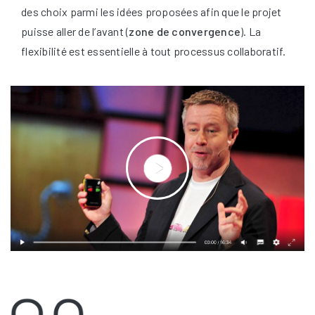
des choix parmi les idées proposées afin que le projet
puisse aller de l’avant (
zone de convergence
). La
flexibilité est essentielle à tout processus collaboratif.