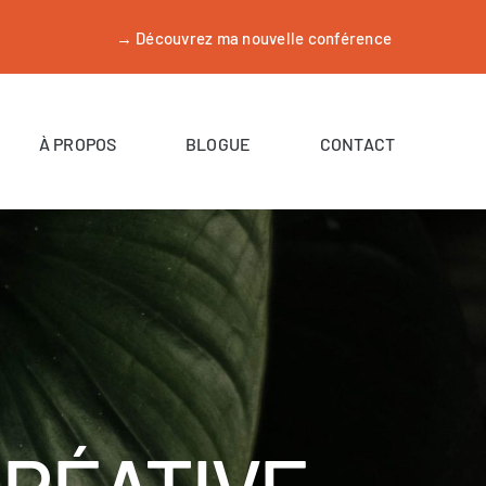
→ Découvrez ma nouvelle conférence
À PROPOS
BLOGUE
CONTACT