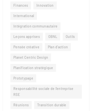
Finances
Innovation
International
Intégration communautaire
Leçons apprises
OBNL
Outils
Pensée créative
Plan d'action
Planet Centric Design
Planification stratégique
Prototypage
Responsabilité sociale de l'entreprise
RSE
Réunions
Transition durable