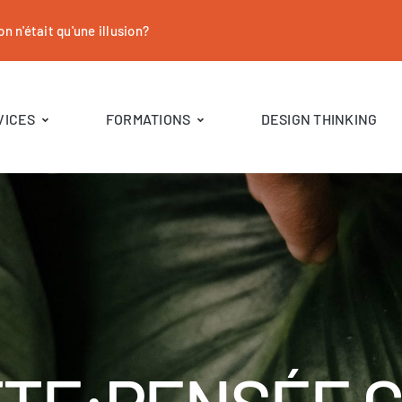
on n'était qu'une illusion?
VICES
FORMATIONS
DESIGN THINKING