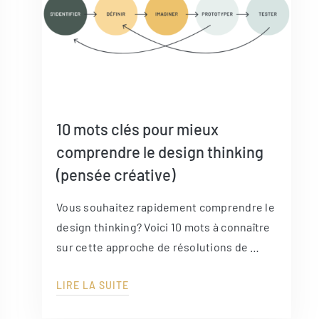
10 mots clés pour mieux
comprendre le design thinking
(pensée créative)
Vous souhaitez rapidement comprendre le
design thinking? Voici 10 mots à connaître
sur cette approche de résolutions de …
LIRE LA SUITE