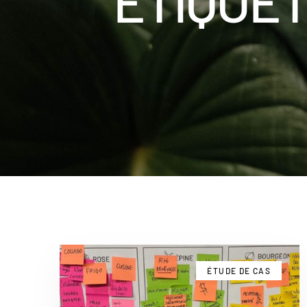
ÉTIQUE
ÉTUDE DE CAS