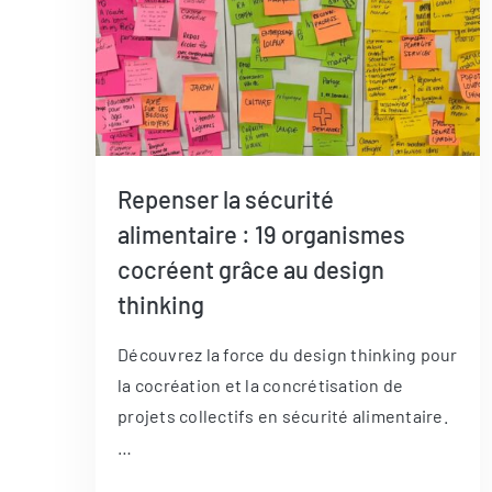
Repenser la sécurité
alimentaire : 19 organismes
cocréent grâce au design
thinking
Découvrez la force du design thinking pour
la cocréation et la concrétisation de
projets collectifs en sécurité alimentaire.
…