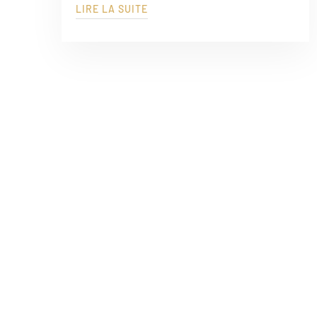
LIRE LA SUITE