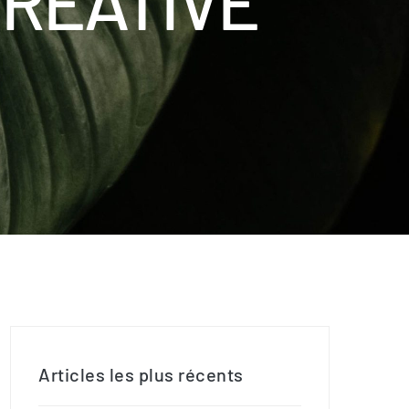
RÉATIVE
Articles les plus récents