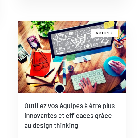
ARTICLE
Outillez vos équipes à être plus
innovantes et efficaces grâce
au design thinking