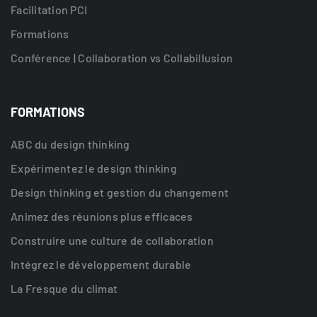
Facilitation PCI
Formations
Conférence | Collaboration vs Collabillusion
FORMATIONS
ABC du design thinking
Expérimentez le design thinking
Design thinking et gestion du changement
Animez des réunions plus efficaces
Construire une culture de collaboration
Intégrez le développement durable
La Fresque du climat