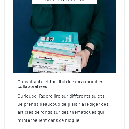
Consultante et facilitatrice en approches
collaboratives
Curieuse, j’adore lire sur différents sujets.
Je prends beaucoup de plaisir à rédiger des
articles de fonds sur des thématiques qui
m’interpellent dans ce blogue.