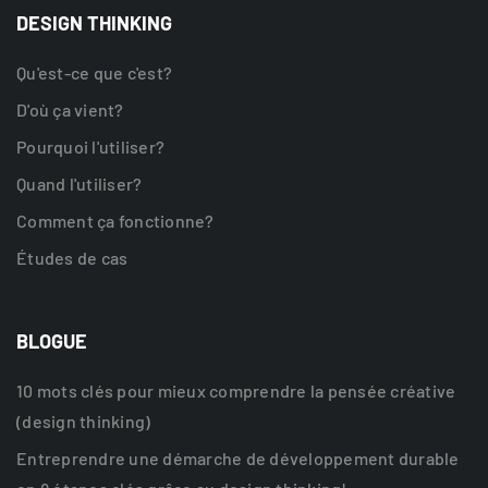
DESIGN THINKING
Qu'est-ce que c'est?
D'où ça vient?
Pourquoi l'utiliser?
Quand l'utiliser?
Comment ça fonctionne?
Études de cas
BLOGUE
10 mots clés pour mieux comprendre la pensée créative
(design thinking)
Entreprendre une démarche de développement durable