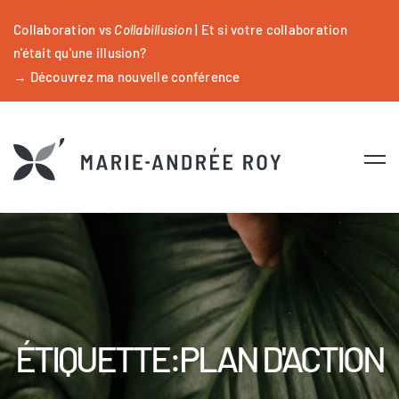
Collaboration vs
Collabillusion
| Et si votre collaboration
n'était qu'une illusion?
→ Découvrez ma nouvelle conférence
ÉTIQUETTE:PLAN D'ACTION