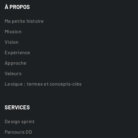
À PROPOS
Ma petite histoire
Mission
Vision
Expérience
Approche
Valeurs
Lexique : termes et concepts-clés
SERVICES
Design sprint
Parcours DD