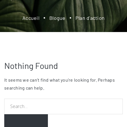
Accueil
Blogue
Plan d'action
Nothing Found
It seems we can’t find what you’re looking for. Perhaps
searching can help.