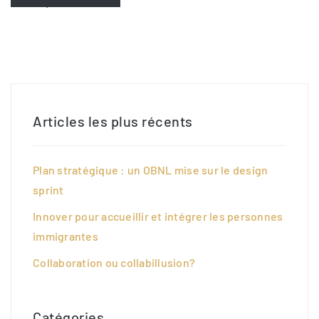
SEARCH
Articles les plus récents
Plan stratégique : un OBNL mise sur le design
sprint
Innover pour accueillir et intégrer les personnes
immigrantes
Collaboration ou collabillusion?
Catégories